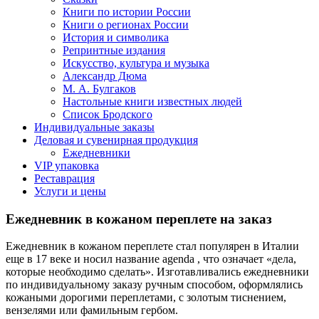
Книги по истории России
Книги о регионах России
История и символика
Репринтные издания
Искусство, культура и музыка
Александр Дюма
М. А. Булгаков
Настольные книги известных людей
Список Бродского
Индивидуальные заказы
Деловая и сувенирная продукция
Ежедневники
VIP упаковка
Реставрация
Услуги и цены
Ежедневник в кожаном переплете на заказ
Ежедневник в кожаном переплете стал популярен в Италии
еще в 17 веке и носил название agenda , что означает «дела,
которые необходимо сделать». Изготавливались ежедневники
по индивидуальному заказу ручным способом, оформлялись
кожаными дорогими переплетами, с золотым тиснением,
вензелями или фамильным гербом.