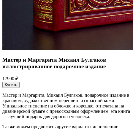
Мастер и Маргарита Михаил Булгаков
иллюстрированное подарочное издание
17900 ₽
Купить
Мастер и Маргарита, Михаил Булгаков, подарочное издание в
красивом, художественном переплете из красной кожи.
Уникальное тиснение на обложке и корешке, отпечатана на
дизайнерской бумаге с превосходным оформлением, эта книга
— лучший подарок для дорогого человека.
Также можем предложить другие варианты исполнения: