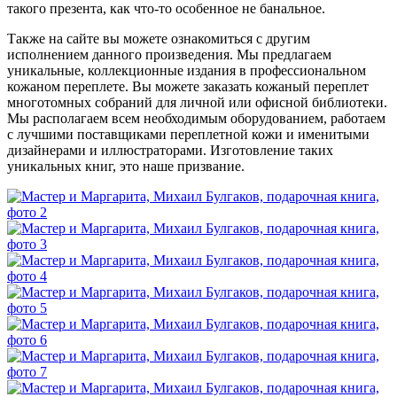
такого презента, как что-то особенное не банальное.
Также на сайте вы можете ознакомиться с другим
исполнением данного произведения. Мы предлагаем
уникальные, коллекционные издания в профессиональном
кожаном переплете. Вы можете заказать кожаный переплет
многотомных собраний для личной или офисной библиотеки.
Мы располагаем всем необходимым оборудованием, работаем
с лучшими поставщиками переплетной кожи и именитыми
дизайнерами и иллюстраторами. Изготовление таких
уникальных книг, это наше призвание.