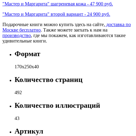
"Мастер и Маргарита" шагреневая кожа - 47 900 руб.
"Мастер и Маргарита" второй вариант - 24 900 руб.
Подарочные книги можно купить здесь на сайте,
доставка по
Москве бесплатно
. Также можете заехать к нам на
производство
, где мы покажем, как изготавливаются такие
удивительные книги.
Формат
170х250х40
Количество страниц
492
Количество иллюстраций
43
Артикул