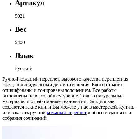
Артикул
5021
Вес
5400
Язык
Русский
Ручной кожаный переплет, высокого качества переплетная
кожа, индивидуальный дизайн тиснения. Блоки страниц
отшлифованы и тонированы золочением. Все работы
выполнены на высочайшем уровне. Только натуральные
материалы и отработанные технологии. Увидеть как
создаются такие книги Вы можете у нас в мастерской, купить
или заказать ручной
кожаный переплет
любого издания или
собрания сочинений.