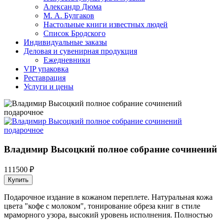
Александр Дюма
М. А. Булгаков
Настольные книги известных людей
Список Бродского
Индивидуальные заказы
Деловая и сувенирная продукция
Ежедневники
VIP упаковка
Реставрация
Услуги и цены
Владимир Высоцкий полное собрание сочинений
111500 ₽
Купить
Подарочное издание в кожаном переплете. Натуральная кожа
цвета "кофе с молоком", тонирование обреза книг в стиле
мраморного узора, высокий уровень исполнения. Полностью