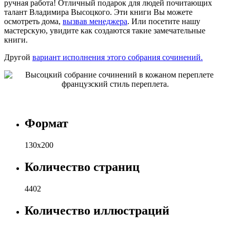
ручная работа! Отличный подарок для людей почитающих
талант Владимира Высоцкого. Эти книги Вы можете
осмотреть дома,
вызвав менеджера
. Или посетите нашу
мастерскую, увидите как создаются такие замечательные
книги.
Другой
вариант исполнения этого собрания сочинений.
Формат
130х200
Количество страниц
4402
Количество иллюстраций