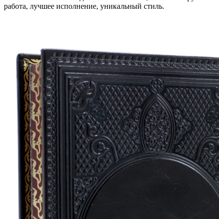
работа, лучшее исполнение, уникальный стиль.