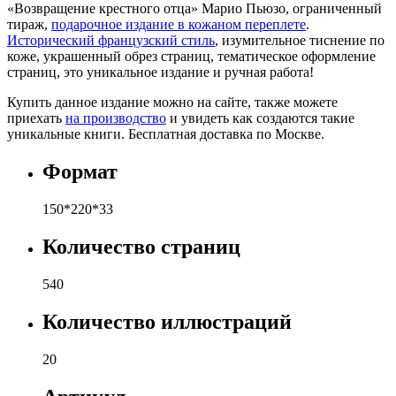
«‎Возвращение крестного отца» Марио Пьюзо, ограниченный
тираж,
подарочное издание в кожаном переплете
.
Исторический французский стиль
, изумительное тиснение по
коже, украшенный обрез страниц, тематическое оформление
страниц, это уникальное издание и ручная работа!
Купить данное издание можно на сайте, также можете
приехать
на производство
и увидеть как создаются такие
уникальные книги. Бесплатная доставка по Москве.
Формат
150*220*33
Количество страниц
540
Количество иллюстраций
20