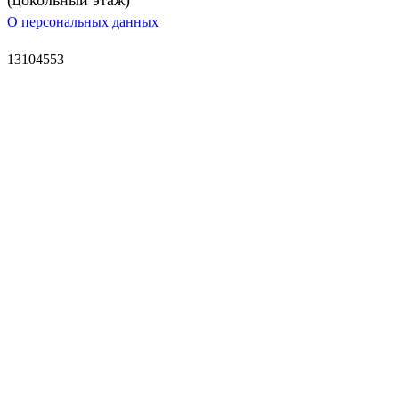
О персональных данных
13104553