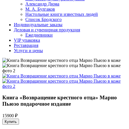
Александр Дюма
М. А. Булгаков
Настольные книги известных людей
Список Бродского
Индивидуальные заказы
Деловая и сувенирная продукция
Ежедневники
VIP упаковка
Реставрация
Услуги и цены
Книга «‎Возвращение крестного отца» Марио
Пьюзо подарочное издание
15900 ₽
Купить